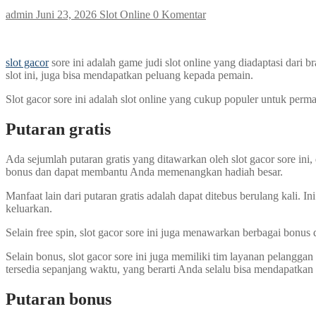
admin
Juni 23, 2026
Slot Online
0 Komentar
slot gacor
sore ini adalah game judi slot online yang diadaptasi dar
slot ini, juga bisa mendapatkan peluang kepada pemain.
Slot gacor sore ini adalah slot online yang cukup populer untuk perma
Putaran gratis
Ada sejumlah putaran gratis yang ditawarkan oleh slot gacor sore in
bonus dan dapat membantu Anda memenangkan hadiah besar.
Manfaat lain dari putaran gratis adalah dapat ditebus berulang kali.
keluarkan.
Selain free spin, slot gacor sore ini juga menawarkan berbagai bonus
Selain bonus, slot gacor sore ini juga memiliki tim layanan pelangg
tersedia sepanjang waktu, yang berarti Anda selalu bisa mendapatka
Putaran bonus