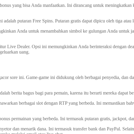
aran bonus yang bisa Anda manfaatkan. Ini dirancang untuk meningka
i adalah putaran Free Spins. Putaran gratis dapat dipicu oleh tiga atau
memungkinkan Anda untuk menambahkan simbol ke gulungan Anda untuk 
k fitur Live Dealer. Opsi ini memungkinkan Anda berinteraksi dengan de
geluarkan uang.
gacor sore ini. Game-game ini didukung oleh berbagai penyedia, dan 
alah berita bagus bagi para pemain, karena itu berarti mereka dapat
 menawarkan berbagai slot dengan RTP yang berbeda. Ini memastikan b
bonus permainan yang berbeda. Ini termasuk putaran gratis, jackpot, da
yetor dan menarik dana. Ini termasuk transfer bank dan PayPal. Selain