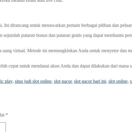
eka melalui email atau live chat.
 ini. Ini dirancang untuk menawarkan pemain berbagai pilihan dan pe
kan sejumlah putaran bonus dan putaran gratis yang dapat membantu pe
 uang virtual. Metode ini memungkinkan Anda untuk menyetor dan men
 lebih cepat untuk mendanai akun Anda dan dapat dilakukan dari mana 
ic play
,
situs judi slot online
,
slot gacor
,
slot gacor hari ini
,
slot online
,
s
dai
*