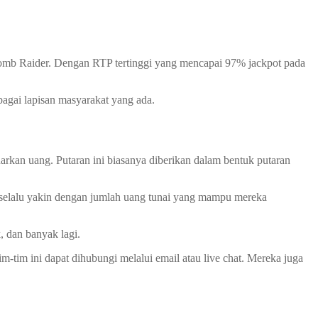
t Tomb Raider. Dengan RTP tertinggi yang mencapai 97% jackpot pada
rbagai lapisan masyarakat yang ada.
arkan uang. Putaran ini biasanya diberikan dalam bentuk putaran
dak selalu yakin dengan jumlah uang tunai yang mampu mereka
, dan banyak lagi.
-tim ini dapat dihubungi melalui email atau live chat. Mereka juga