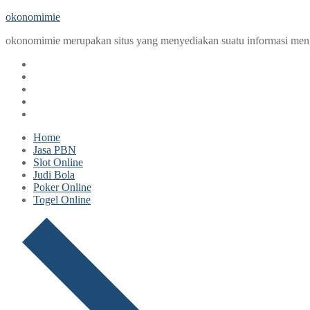
Lompat
Menu
Tutup
okonomimie
ke
okonomimie merupakan situs yang menyediakan suatu informasi mengena
konten
Home
Jasa PBN
Slot Online
Judi Bola
Poker Online
Togel Online