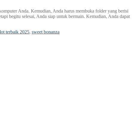
di komputer Anda. Kemudian, Anda harus membuka folder yang berisi
etapi begitu selesai, Anda siap untuk bermain. Kemudian, Anda dapat
lot terbaik 2025
,
sweet bonanza