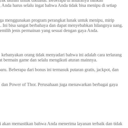
ak latihan untuk dikuasai. Beberapa di antaranya bahkan
 Anda harus selalu ingat bahwa Anda tidak bisa menipu di setiap
uga menggunakan program perangkat lunak untuk menipu, mirip
a. Ini bisa sangat berbahaya dan dapat menyebabkan hilangnya uang.
emilih jenis permainan yang sesuai dengan gaya Anda.
kebanyakan orang tidak menyadari bahwa ini adalah cara terlarang
t bermain game dan selalu mengikuti aturan mainnya.
u. Beberapa dari bonus ini termasuk putaran gratis, jackpot, dan
ms, dan Power of Thor. Perusahaan juga menawarkan berbagai gaya
. Ini akan memastikan bahwa Anda menerima layanan terbaik dan tidak