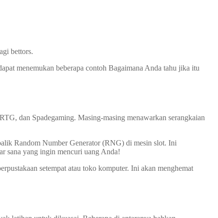
gi bettors.
 dapat menemukan beberapa contoh Bagaimana Anda tahu jika itu
Play, RTG, dan Spadegaming. Masing-masing menawarkan serangkaian
balik Random Number Generator (RNG) di mesin slot. Ini
ar sana yang ingin mencuri uang Anda!
erpustakaan setempat atau toko komputer. Ini akan menghemat