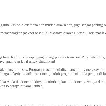
ngguna kasino. Sederhana dan mudah dilaksanap, juga sangat penting ba
emenangkan jackpot besar. Ini biasanya dilarang, tetapi Anda masih
yang bisa dipilih. Beberapa yang paling populer termasuk Pragmatic 
anya aman dan legal untuk dimainkan!
ngkat lunak khusus. Program-program ini dirancang untuk merekayasa 
ngan. Berhati-hatilah saat mengunduh program ini – ada penipu di lu
Jika Anda tidak memilikinya, pertimbangkan untuk menyewanya dari p
an beberapa putaran latihan.