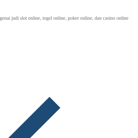
i judi slot online, togel online, poker online, dan casino online