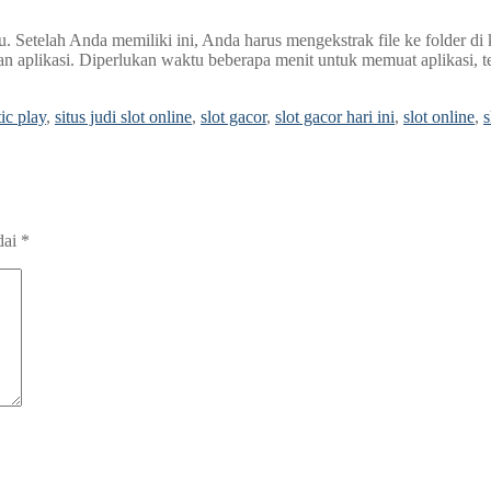
. Setelah Anda memiliki ini, Anda harus mengekstrak file ke folder 
an aplikasi. Diperlukan waktu beberapa menit untuk memuat aplikasi, t
ic play
,
situs judi slot online
,
slot gacor
,
slot gacor hari ini
,
slot online
,
s
dai
*